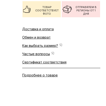
ТОВАР
ОТПРАВЯЛЕМ В
СООТВЕТСТВУЕТ
РЕГИОНЫ ОТ 1
ФОТО
ДНЯ
Доставка и оплата
Обмен и возврат
Как выбрать размер?
Частые вопросы
Сертификат соответствия
Подробнее о товаре