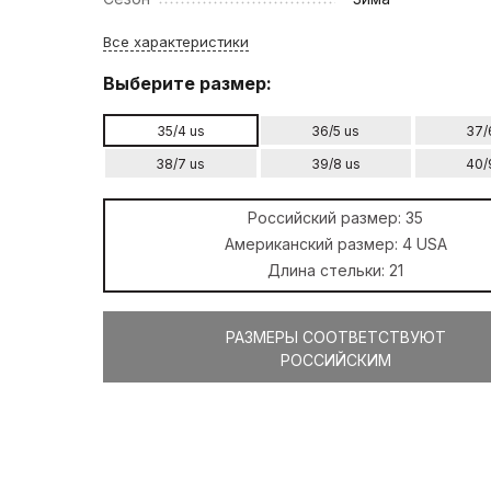
Все характеристики
Выберите размер:
35/4 us
36/5 us
37/
38/7 us
39/8 us
40/
Российский размер:
35
Американский размер:
4 USA
Длина стельки:
21
РАЗМЕРЫ СООТВЕТСТВУЮТ
РОССИЙСКИМ