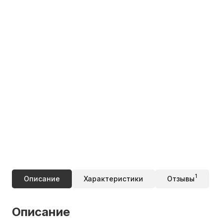
1
Описание
Характеристики
Отзывы
Описание