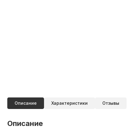
Описание
Характеристики
Отзывы
Описание