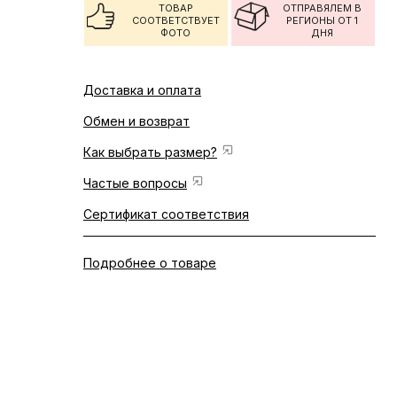
ТОВАР
ОТПРАВЯЛЕМ В
СООТВЕТСТВУЕТ
РЕГИОНЫ ОТ 1
ФОТО
ДНЯ
Доставка и оплата
Обмен и возврат
Как выбрать размер?
Частые вопросы
Сертификат соответствия
Подробнее о товаре