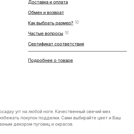
Доставка и оплата
Обмен и возврат
Как выбрать размер?
Частые вопросы
Сертификат соответствия
Подробнее о товаре
посадку угг на любой ноге. Качественный овечий мех
избежать покупок подделки. Сами выбирайте цвет и Ваш
разным декором пуговиц и окрасов.