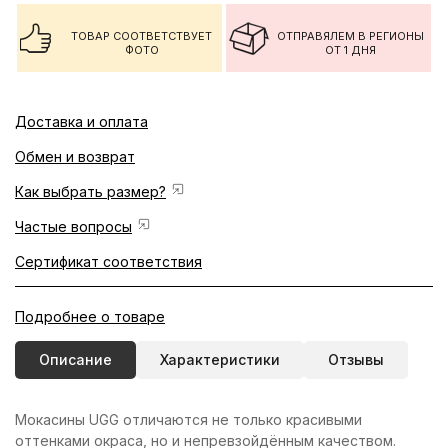
ТОВАР СООТВЕТСТВУЕТ
ОТПРАВЯЛЕМ В РЕГИОНЫ
ФОТО
ОТ 1 ДНЯ
Доставка и оплата
Обмен и возврат
Как выбрать размер?
Частые вопросы
Сертификат соответствия
Подробнее о товаре
Описание
Характеристики
Отзывы
Мокасины UGG отличаются не только красивыми
оттенками окраса, но и непревзойдённым качеством.