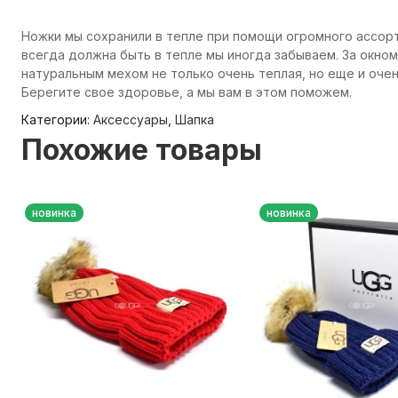
Ножки мы сохранили в тепле при помощи огромного ассорт
всегда должна быть в тепле мы иногда забываем. За окном
натуральным мехом не только очень теплая, но еще и оче
Берегите свое здоровье, а мы вам в этом поможем.
Категории:
Аксессуары
,
Шапка
Похожие товары
новинка
новинка