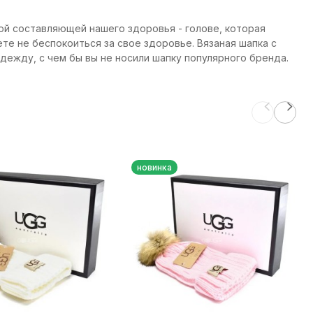
ой составляющей нашего здоровья - голове, которая
те не беспокоиться за свое здоровье. Вязаная шапка с
дежду, с чем бы вы не носили шапку популярного бренда.
новинка