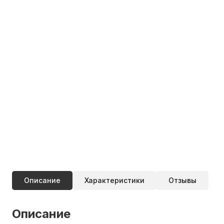
Описание
Характеристики
Отзывы
Описание