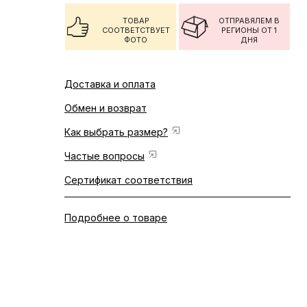
ТОВАР
ОТПРАВЯЛЕМ В
СООТВЕТСТВУЕТ
РЕГИОНЫ ОТ 1
ФОТО
ДНЯ
Доставка и оплата
Обмен и возврат
Как выбрать размер?
Частые вопросы
Сертификат соответствия
Подробнее о товаре