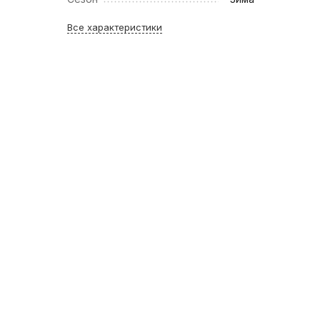
Все характеристики