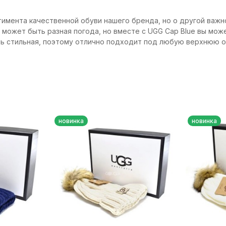
имента качественной обуви нашего бренда, но о другой важн
 может быть разная погода, но вместе с UGG Cap Blue вы може
нь стильная, поэтому отлично подходит под любую верхнюю о
новинка
новинка