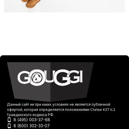
Данный сайт ни при каких условиях не является публичной
офертой, которая определяется положениями Статьи 437 п.2
Гражданского кодекса РФ.
8 (495) 003-37-68
8 (800) 302-33-07