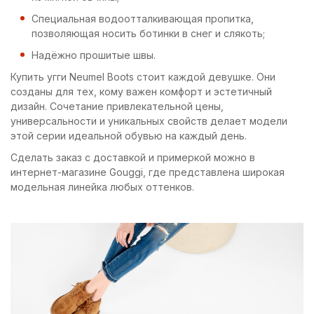
Специальная водоотталкивающая пропитка,
позволяющая носить ботинки в снег и слякоть;
Надёжно прошитые швы.
Купить угги Neumel Boots стоит каждой девушке. Они
созданы для тех, кому важен комфорт и эстетичный
дизайн. Сочетание привлекательной цены,
универсальности и уникальных свойств делает модели
этой серии идеальной обувью на каждый день.
Сделать заказ с доставкой и примеркой можно в
интернет-магазине Gouggi, где представлена широкая
модельная линейка любых оттенков.