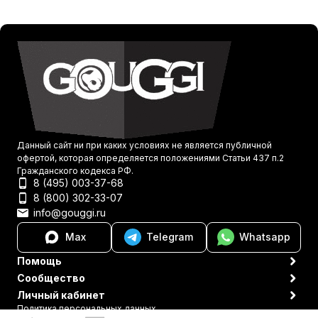
Данный сайт ни при каких условиях не является публичной
офертой, которая определяется положениями Статьи 437 п.2
Гражданского кодекса РФ.
8 (495) 003-37-68
8 (800) 302-33-07
info@gouggi.ru
Max
Telegram
Whatsapp
Помощь
Сообщество
Личный кабинет
Политика персональных данных