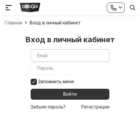
Главная
Вход в личный кабинет
Вход в личный кабинет
Запомнить меня
Забыли пароль?
Регистрация