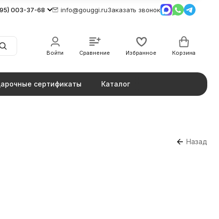
495) 003-37-68
info@gouggi.ru
Заказать звонок
Войти
Сравнение
Избранное
Корзина
арочные сертификаты
Каталог
Назад