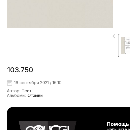
103.750
16 сентября 2021 / 16:10
Автор:
Тест
Альбомы:
Отзывы
Помощь
Напишите 