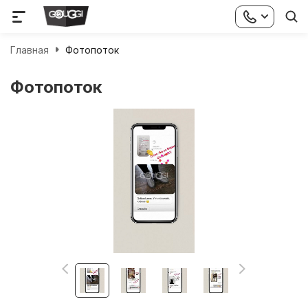
Главная
Фотопоток
Фотопоток