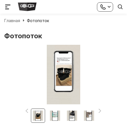
Главная
Фотопоток
Фотопоток