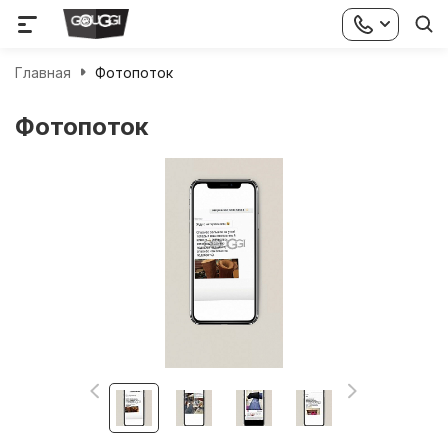
Главная
Фотопоток
Фотопоток