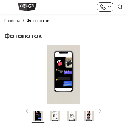
Главная
Фотопоток
Фотопоток