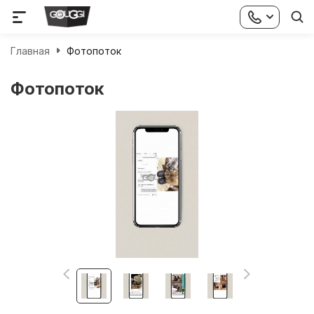
Главная
Фотопоток
Фотопоток