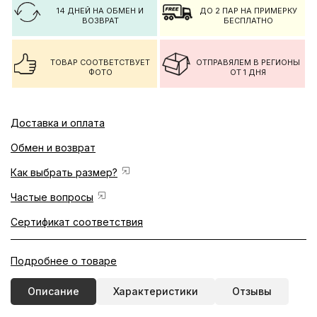
14 ДНЕЙ НА ОБМЕН И
ДО 2 ПАР НА ПРИМЕРКУ
ВОЗВРАТ
БЕСПЛАТНО
ТОВАР СООТВЕТСТВУЕТ
ОТПРАВЯЛЕМ В РЕГИОНЫ
ФОТО
ОТ 1 ДНЯ
Доставка и оплата
Обмен и возврат
Как выбрать размер?
Частые вопросы
Сертификат соответствия
Подробнее о товаре
Описание
Характеристики
Отзывы