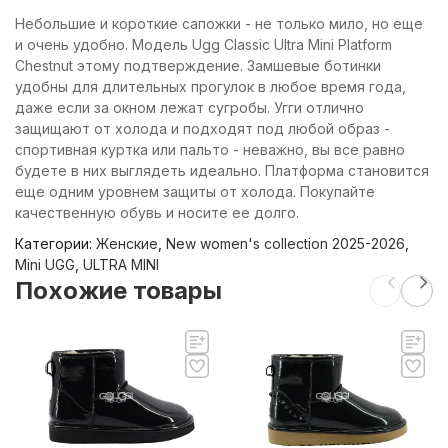
Небольшие и короткие сапожки - не только мило, но еще
и очень удобно. Модель Ugg Classic Ultra Mini Platform
Chestnut этому подтверждение. Замшевые ботинки
удобны для длительных прогулок в любое время года,
даже если за окном лежат сугробы. Угги отлично
защищают от холода и подходят под любой образ -
спортивная куртка или пальто - неважно, вы все равно
будете в них выглядеть идеально. Платформа становится
еще одним уровнем защиты от холода. Покупайте
качественную обувь и носите ее долго.
Категории:
Женские
,
New women's collection 2025-2026
,
Mini UGG
,
ULTRA MINI
Похожие товары