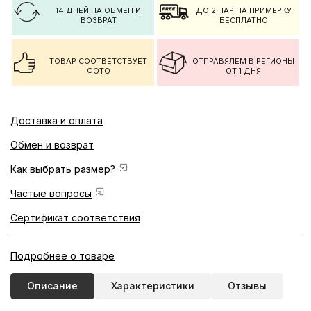
14 ДНЕЙ НА ОБМЕН И
ДО 2 ПАР НА ПРИМЕРКУ
ВОЗВРАТ
БЕСПЛАТНО
ТОВАР СООТВЕТСТВУЕТ
ОТПРАВЯЛЕМ В РЕГИОНЫ
ФОТО
ОТ 1 ДНЯ
Доставка и оплата
Обмен и возврат
Как выбрать размер?
Частые вопросы
Сертификат соответствия
Подробнее о товаре
Описание
Характеристики
Отзывы