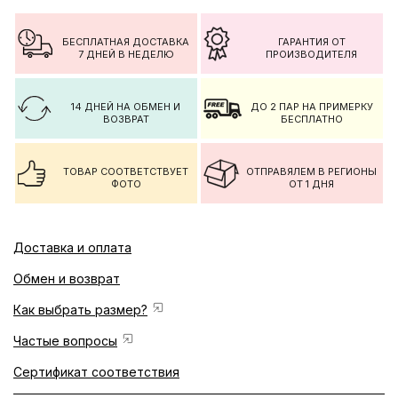
БЕСПЛАТНАЯ ДОСТАВКА
ГАРАНТИЯ ОТ
7 ДНЕЙ В НЕДЕЛЮ
ПРОИЗВОДИТЕЛЯ
14 ДНЕЙ НА ОБМЕН И
ДО 2 ПАР НА ПРИМЕРКУ
ВОЗВРАТ
БЕСПЛАТНО
ТОВАР СООТВЕТСТВУЕТ
ОТПРАВЯЛЕМ В РЕГИОНЫ
ФОТО
ОТ 1 ДНЯ
Доставка и оплата
Обмен и возврат
Как выбрать размер?
Частые вопросы
Сертификат соответствия