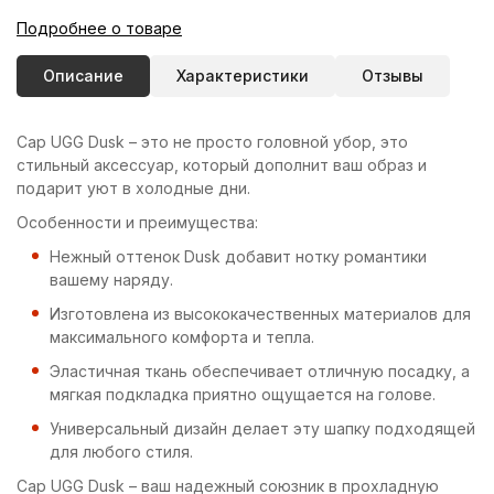
Подробнее о товаре
Описание
Характеристики
Отзывы
Cap UGG Dusk – это не просто головной убор, это
стильный аксессуар, который дополнит ваш образ и
подарит уют в холодные дни.
Особенности и преимущества:
Нежный оттенок Dusk добавит нотку романтики
вашему наряду.
Изготовлена из высококачественных материалов для
максимального комфорта и тепла.
Эластичная ткань обеспечивает отличную посадку, а
мягкая подкладка приятно ощущается на голове.
Универсальный дизайн делает эту шапку подходящей
для любого стиля.
Cap UGG Dusk – ваш надежный союзник в прохладную