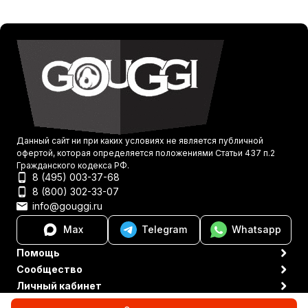
Данный сайт ни при каких условиях не является публичной
офертой, которая определяется положениями Статьи 437 п.2
Гражданского кодекса РФ.
8 (495) 003-37-68
8 (800) 302-33-07
info@gouggi.ru
Max
Telegram
Whatsapp
Помощь
Сообщество
Личный кабинет
Политика персональных данных