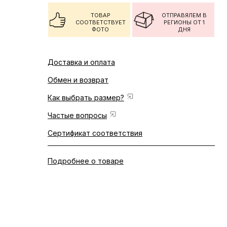
ТОВАР
ОТПРАВЯЛЕМ В
СООТВЕТСТВУЕТ
РЕГИОНЫ ОТ 1
ФОТО
ДНЯ
Доставка и оплата
Обмен и возврат
Как выбрать размер?
Частые вопросы
Сертификат соответствия
Подробнее о товаре