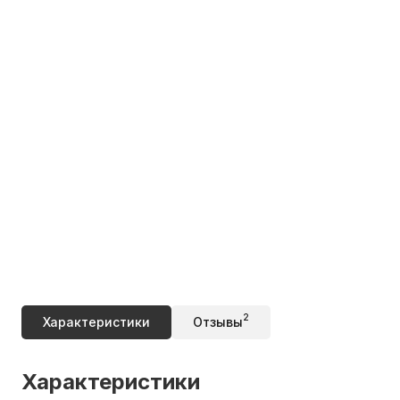
2
Характеристики
Отзывы
Характеристики