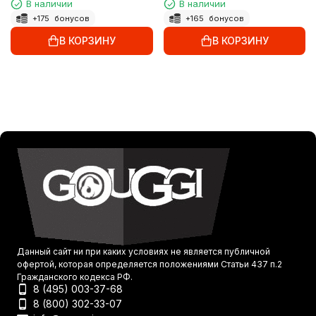
В наличии
В наличии
+
175
бонусов
+
165
бонусов
В КОРЗИНУ
В КОРЗИНУ
Данный сайт ни при каких условиях не является публичной
офертой, которая определяется положениями Статьи 437 п.2
Гражданского кодекса РФ.
8 (495) 003-37-68
8 (800) 302-33-07