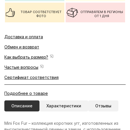
ТОВАР СООТВЕТСТВУЕТ
ОТПРАВЯЛЕМ В РЕГИОНЫ
ФОТО
ОТ 1 ДНЯ
Доставка и оплата
Обмен и возврат
Как выбрать размер?
Частые вопросы
Сертификат соответствия
Подробнее о товаре
Описание
Характеристики
Отзывы
Mini Fox Fur – коллекция коротких угг, изготовленных из
высококачественной овчины и замши, с использованием