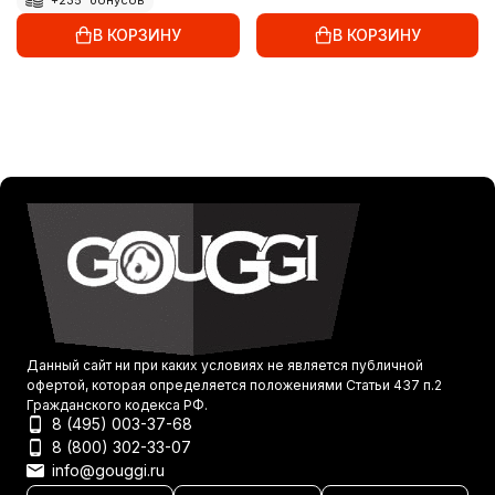
В КОРЗИНУ
В КОРЗИНУ
Данный сайт ни при каких условиях не является публичной
офертой, которая определяется положениями Статьи 437 п.2
Гражданского кодекса РФ.
8 (495) 003-37-68
8 (800) 302-33-07
info@gouggi.ru