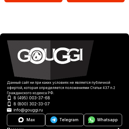
Данный сайт ни при каких условиях не является публичной
офертой, которая определяется положениями Статьи 437 п.2
Гражданского кодекса РФ.
8 (495) 003-37-68
8 (800) 302-33-07
info@gouggi.ru
Max
Telegram
Whatsapp