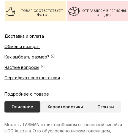
ТОВАР СООТВЕТСТВУЕТ
ОТПРАВЯЛЕМ В РЕГИОНЫ
ФОТО
ОТ 1 ДНЯ
Доставка и оплата
Обмен и возврат
Как выбрать размер?
Частые вопросы
Сертификат соответствия
Подробнее о товаре
Описание
Характеристики
Отзывы
Модель TASMAN стоит особняком от основной линейки
UGG Australia. Это обусловлено низким голенищем,