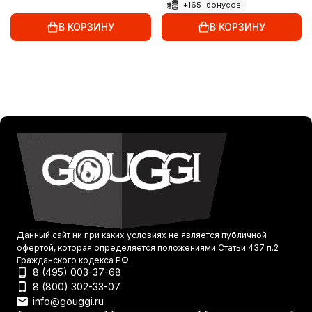
+
165
бонусов
В КОРЗИНУ
В КОРЗИНУ
Данный сайт ни при каких условиях не является публичной
офертой, которая определяется положениями Статьи 437 п.2
Гражданского кодекса РФ.
8 (495) 003-37-68
8 (800) 302-33-07
info@gouggi.ru