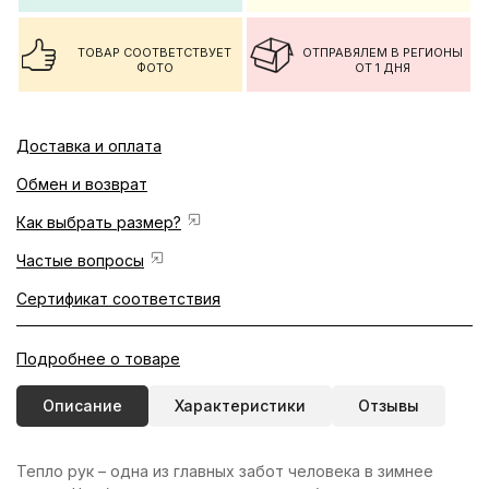
ТОВАР СООТВЕТСТВУЕТ
ОТПРАВЯЛЕМ В РЕГИОНЫ
ФОТО
ОТ 1 ДНЯ
Доставка и оплата
Обмен и возврат
Как выбрать размер?
Частые вопросы
Сертификат соответствия
Подробнее о товаре
Описание
Характеристики
Отзывы
Тепло рук – одна из главных забот человека в зимнее