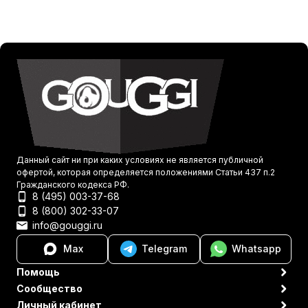
Данный сайт ни при каких условиях не является публичной
офертой, которая определяется положениями Статьи 437 п.2
Гражданского кодекса РФ.
8 (495) 003-37-68
8 (800) 302-33-07
info@gouggi.ru
Max
Telegram
Whatsapp
Помощь
Сообщество
Личный кабинет