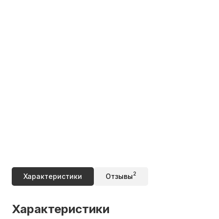
2
Характеристики
Отзывы
Характеристики