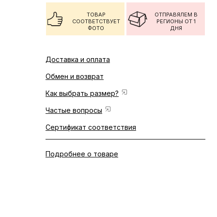
ТОВАР
ОТПРАВЯЛЕМ В
СООТВЕТСТВУЕТ
РЕГИОНЫ ОТ 1
ФОТО
ДНЯ
Доставка и оплата
Обмен и возврат
Как выбрать размер?
Частые вопросы
Сертификат соответствия
Подробнее о товаре