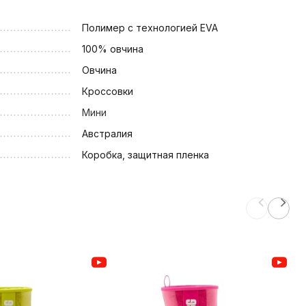
Полимер с технологией EVA
100% овчина
Овчина
Кроссовки
Мини
Австралия
Коробка, защитная пленка