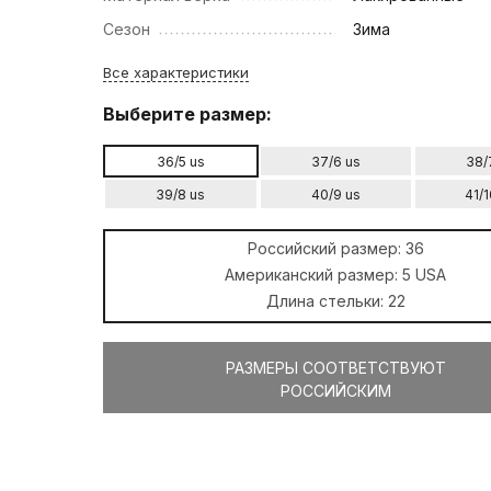
Сезон
Зима
Все характеристики
Выберите размер:
36/5 us
37/6 us
38/
39/8 us
40/9 us
41/1
Российский размер:
36
Американский размер:
5 USA
Длина стельки:
22
РАЗМЕРЫ СООТВЕТСТВУЮТ
РОССИЙСКИМ