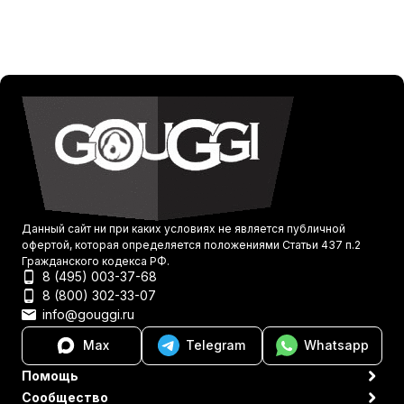
Данный сайт ни при каких условиях не является публичной
офертой, которая определяется положениями Статьи 437 п.2
Гражданского кодекса РФ.
8 (495) 003-37-68
8 (800) 302-33-07
info@gouggi.ru
Max
Telegram
Whatsapp
Помощь
Сообщество