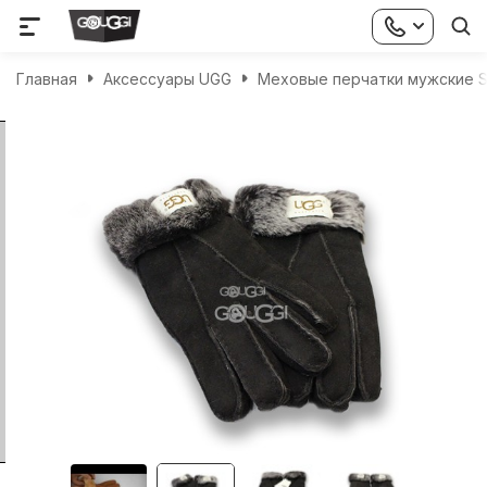
Главная
Аксессуары UGG
Меховые перчатки мужские S