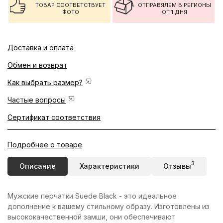
ТОВАР СООТВЕТСТВУЕТ
ОТПРАВЯЛЕМ В РЕГИОНЫ
ФОТО
ОТ 1 ДНЯ
Доставка и оплата
Обмен и возврат
Как выбрать размер?
Частые вопросы
Сертификат соответствия
Подробнее о товаре
3
Описание
Характеристики
Отзывы
Мужские перчатки Suede Black - это идеальное
дополнение к вашему стильному образу. Изготовлены из
высококачественной замши, они обеспечивают