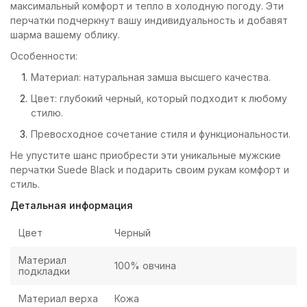
максимальный комфорт и тепло в холодную погоду. Эти
перчатки подчеркнут вашу индивидуальность и добавят
шарма вашему облику.
Особенности:
Материал: натуральная замша высшего качества.
Цвет: глубокий черный, который подходит к любому
стилю.
Превосходное сочетание стиля и функциональности.
Не упустите шанс приобрести эти уникальные мужские
перчатки Suede Black и подарить своим рукам комфорт и
стиль.
Детальная информация
Цвет
Черный
Материал
100% овчина
подкладки
Материал верха
Кожа