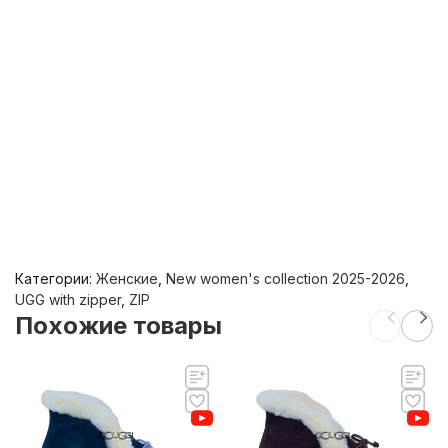
Категории:
Женские
,
New women's collection 2025-2026
,
UGG with zipper
,
ZIP
Похожие товары