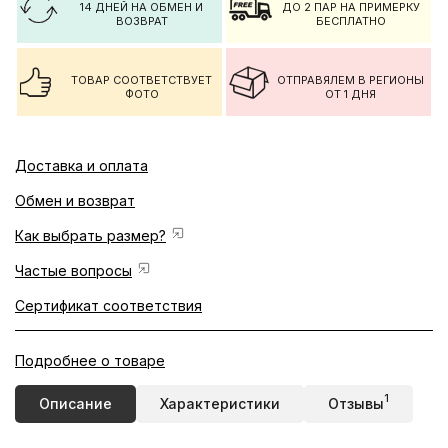
14 ДНЕЙ НА ОБМЕН И
ДО 2 ПАР НА ПРИМЕРКУ
ВОЗВРАТ
БЕСПЛАТНО
ТОВАР СООТВЕТСТВУЕТ
ОТПРАВЯЛЕМ В РЕГИОНЫ
ФОТО
ОТ 1 ДНЯ
Доставка и оплата
Обмен и возврат
Как выбрать размер?
Частые вопросы
Сертификат соответствия
Подробнее о товаре
1
Описание
Характеристики
Отзывы