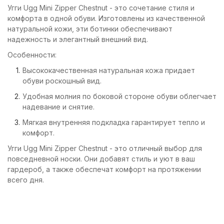
Угги Ugg Mini Zipper Chestnut - это сочетание стиля и
комфорта в одной обуви. Изготовлены из качественной
натуральной кожи, эти ботинки обеспечивают
надежность и элегантный внешний вид.
Особенности:
Высококачественная натуральная кожа придает
обуви роскошный вид.
Удобная молния по боковой стороне обуви облегчает
надевание и снятие.
Мягкая внутренняя подкладка гарантирует тепло и
комфорт.
Угги Ugg Mini Zipper Chestnut - это отличный выбор для
повседневной носки. Они добавят стиль и уют в ваш
гардероб, а также обеспечат комфорт на протяжении
всего дня.