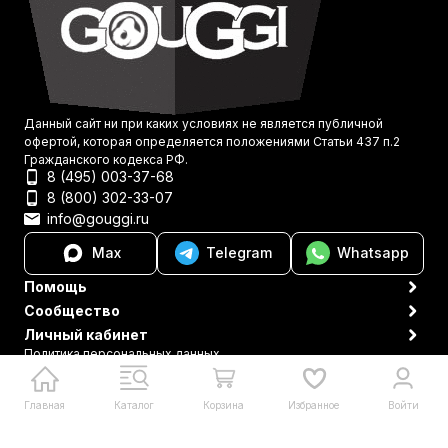
Данный сайт ни при каких условиях не является публичной
офертой, которая определяется положениями Статьи 437 п.2
Гражданского кодекса РФ.
8 (495) 003-37-68
8 (800) 302-33-07
info@gouggi.ru
Max
Telegram
Whatsapp
Помощь
Сообщество
Личный кабинет
Политика персональных данных
© 2021-2026 Gouggi
Главная
Каталог
Корзина
Избранное
Войти