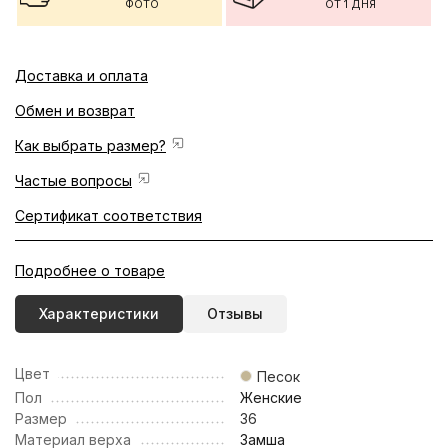
ФОТО
ОТ 1 ДНЯ
Доставка и оплата
Обмен и возврат
Как выбрать размер?
Частые вопросы
Сертификат соответствия
Подробнее о товаре
Характеристики
Отзывы
Цвет
Песок
Пол
Женские
Размер
36
Материал верха
Замша