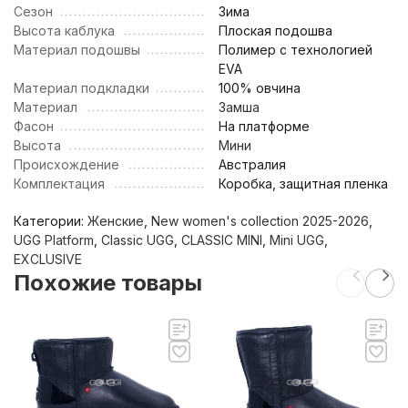
Сезон
Зима
Высота каблука
Плоская подошва
Материал подошвы
Полимер с технологией
EVA
Материал подкладки
100% овчина
Материал
Замша
Фасон
На платформе
Высота
Мини
Происхождение
Австралия
Комплектация
Коробка, защитная пленка
Категории:
Женские
,
New women's collection 2025-2026
,
UGG Platform
,
Classic UGG
,
CLASSIC MINI
,
Mini UGG
,
EXCLUSIVE
Похожие товары