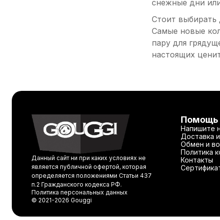
снежные дни или
Стоит выбирать 
Самые новые кол
пару для грядущ
настоящих ценит
Помощь
Напишите 
Доставка и
Обмен и во
Политика 
Данный сайт ни при каких условиях не
Контакты
является публичной офертой, которая
Сертифика
определяется положениями Статьи 437
п.2 Гражданского кодекса РФ.
Политика персональных данных
© 2021-2026 Gouggi