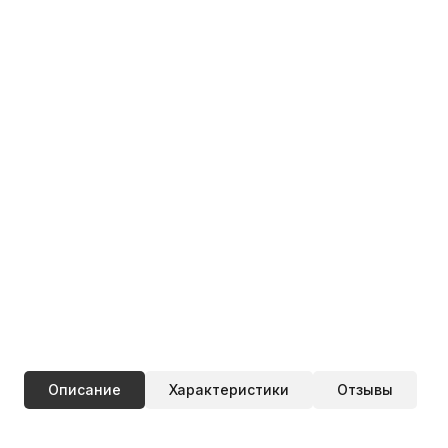
Описание
Характеристики
Отзывы