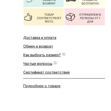
ОБМЕН И
ПРИМЕРКУ
ВОЗВРАТ
БЕСПЛАТНО
ТОВАР
ОТПРАВЯЛЕМ В
СООТВЕТСТВУЕТ
РЕГИОНЫ ОТ 1
ФОТО
ДНЯ
Доставка и оплата
Обмен и возврат
Как выбрать размер?
Частые вопросы
Сертификат соответствия
Подробнее о товаре