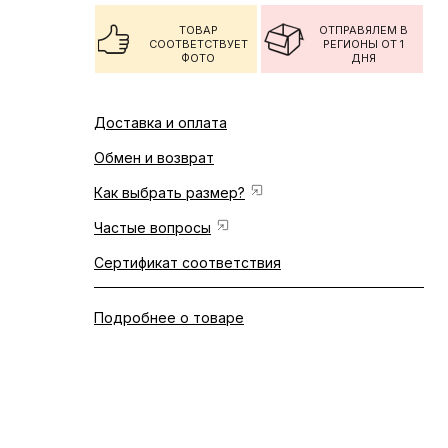
ТОВАР
ОТПРАВЯЛЕМ В
СООТВЕТСТВУЕТ
РЕГИОНЫ ОТ 1
ФОТО
ДНЯ
Доставка и оплата
Обмен и возврат
Как выбрать размер?
Частые вопросы
Сертификат соответствия
Подробнее о товаре