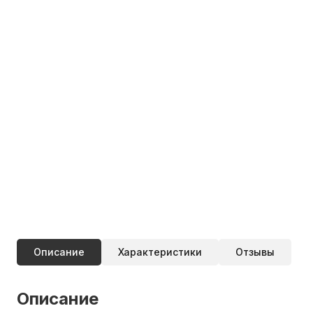
Описание
Характеристики
Отзывы
Описание