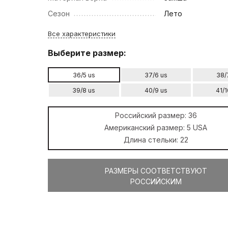
Сезон
Лето
Все характеристики
Выберите размер:
36/5 us
37/6 us
38/
39/8 us
40/9 us
41/1
Российский размер:
36
Американский размер:
5 USA
Длина стельки:
22
РАЗМЕРЫ СООТВЕТСТВУЮТ
РОССИЙСКИМ