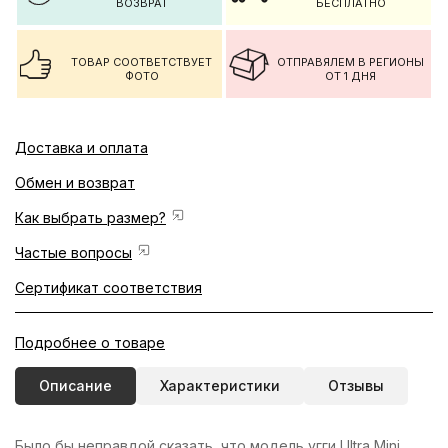
ВОЗВРАТ
БЕСПЛАТНО
ТОВАР СООТВЕТСТВУЕТ
ОТПРАВЯЛЕМ В РЕГИОНЫ
ФОТО
ОТ 1 ДНЯ
Доставка и оплата
Обмен и возврат
Как выбрать размер?
Частые вопросы
Сертификат соответствия
Подробнее о товаре
Описание
Характеристики
Отзывы
Было бы неправдой сказать, что модель угги Ultra Mini