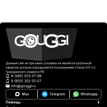
Данный сайт ни при каких условиях не является публичной
офертой, которая определяется положениями Статьи 437 п.2
Гражданского кодекса РФ.
8 (495) 003-37-68
8 (800) 302-33-07
info@gouggi.ru
Max
Telegram
Whatsapp
Помощь