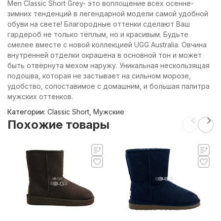
Men Classic Short Grey- это воплощение всех осенне-
зимних тенденций в легендарной модели самой удобной
обуви на свете! Благородные оттенки сделают Ваш
гардероб не только тёплым, но и красивым. Будьте
смелее вместе с новой коллекцией UGG Australia. Овчина
внутренней отделки окрашена в основной тон и может
быть отвёрнута мехом наружу. Уникальная нескользящая
подошва, которая не застывает на сильном морозе,
удобство, сопоставимое с домашним, и большая палитра
мужских оттенков.
Категории:
Classic Short
,
Мужские
Похожие товары