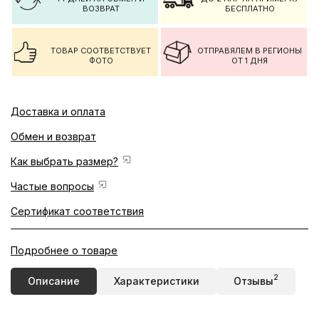
ВОЗВРАТ
БЕСПЛАТНО
ТОВАР СООТВЕТСТВУЕТ
ОТПРАВЯЛЕМ В РЕГИОНЫ
ФОТО
ОТ 1 ДНЯ
Доставка и оплата
Обмен и возврат
Как выбрать размер?
Частые вопросы
Сертификат соответствия
Подробнее о товаре
2
Описание
Характеристики
Отзывы