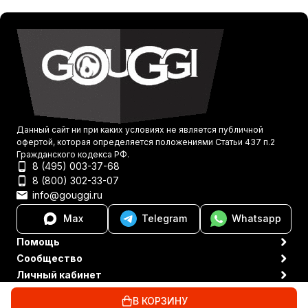
Данный сайт ни при каких условиях не является публичной
офертой, которая определяется положениями Статьи 437 п.2
Гражданского кодекса РФ.
8 (495) 003-37-68
8 (800) 302-33-07
info@gouggi.ru
Max
Telegram
Whatsapp
Помощь
Сообщество
Личный кабинет
Политика персональных данных
© 2021-2026 Gouggi
В КОРЗИНУ