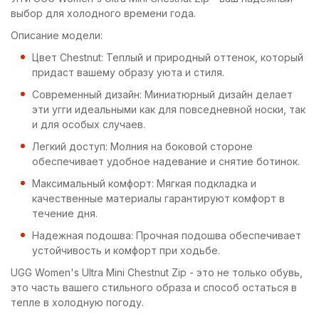
выбор для холодного времени года.
Описание модели:
Цвет Chestnut: Теплый и природный оттенок, который
придаст вашему образу уюта и стиля.
Современный дизайн: Миниатюрный дизайн делает
эти угги идеальными как для повседневной носки, так
и для особых случаев.
Легкий доступ: Молния на боковой стороне
обеспечивает удобное надевание и снятие ботинок.
Максимальный комфорт: Мягкая подкладка и
качественные материалы гарантируют комфорт в
течение дня.
Надежная подошва: Прочная подошва обеспечивает
устойчивость и комфорт при ходьбе.
UGG Women's Ultra Mini Chestnut Zip - это не только обувь,
это часть вашего стильного образа и способ остаться в
тепле в холодную погоду.