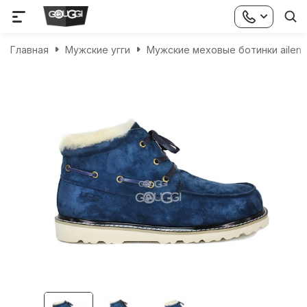
Главная
Мужские угги
Мужские меховые ботинки ailen