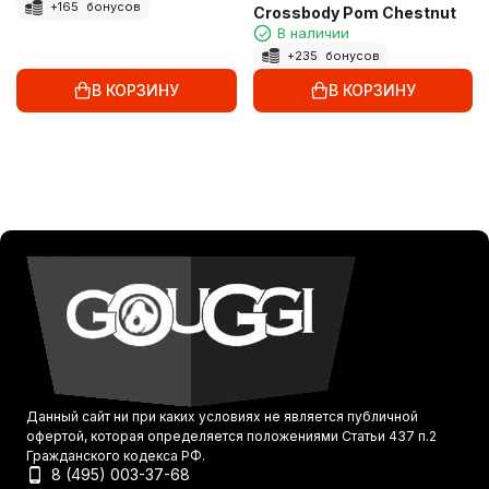
+
165
бонусов
Crossbody Pom Chestnut
В наличии
+
235
бонусов
В КОРЗИНУ
В КОРЗИНУ
Данный сайт ни при каких условиях не является публичной
офертой, которая определяется положениями Статьи 437 п.2
Гражданского кодекса РФ.
8 (495) 003-37-68