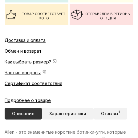
ТОВАР СООТВЕТСТВУЕТ
ОТПРАВЯЛЕМ В РЕГИОНЫ
ФОТО
ОТ 1 ДНЯ
Доставка и оплата
Обмен и возврат
Как выбрать размер?
Частые вопросы
Сертификат соответствия
Подробнее о товаре
1
Описание
Характеристики
Отзывы
Ailen - это знаменитые короткие ботинки-угги, которые