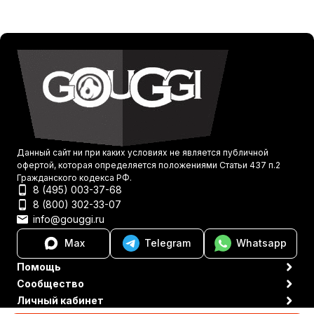
Данный сайт ни при каких условиях не является публичной
офертой, которая определяется положениями Статьи 437 п.2
Гражданского кодекса РФ.
8 (495) 003-37-68
8 (800) 302-33-07
info@gouggi.ru
Max
Telegram
Whatsapp
Помощь
Сообщество
Личный кабинет
Политика персональных данных