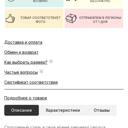
ВОЗВРАТ
БЕСПЛАТНО
ТОВАР СООТВЕТСТВУЕТ
ОТПРАВЯЛЕМ В РЕГИОНЫ
ФОТО
ОТ 1 ДНЯ
Доставка и оплата
Обмен и возврат
Как выбрать размер?
Частые вопросы
Сертификат соответствия
Подробнее о товаре
Описание
Характеристики
Отзывы
Спортивный стиль в своё время завоевал сердца