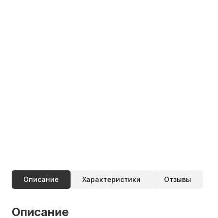
Описание
Характеристики
Отзывы
Описание