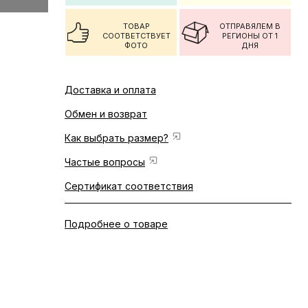
ТОВАР
ОТПРАВЯЛЕМ В
СООТВЕТСТВУЕТ
РЕГИОНЫ ОТ 1
ФОТО
ДНЯ
Доставка и оплата
Обмен и возврат
Как выбрать размер?
Частые вопросы
Сертификат соответствия
Подробнее о товаре