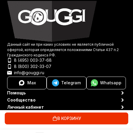
Данный сайт ни при каких условиях не является публичной
офертой, которая определяется положениями Статьи 437 п.2
Гражданского кодекса РФ.
8 (495) 003-37-68
8 (800) 302-33-07
info@gouggi.ru
Max
Telegram
Whatsapp
Помощь
Сообщество
Личный кабинет
Политика персональных данных
© 2021-2026 Gouggi
В КОРЗИНУ