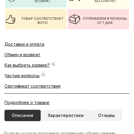
ВОЗВРАТ
БЕСПЛАТНО
ТОВАР СООТВЕТСТВУЕТ
ОТПРАВЯЛЕМ В РЕГИОНЫ
ФОТО
ОТ 1 ДНЯ
Доставка и оплата
Обмен и возврат
Как выбрать размер?
Частые вопросы
Сертификат соответствия
Подробнее о товаре
Описание
Характеристики
Отзывы
Если вы хотите пополнить коллекцию обуви самыми