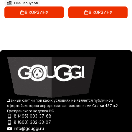
+
165
бонусов
В КОРЗИНУ
В КОРЗИНУ
Данный сайт ни при каких условиях не является публичной
офертой, которая определяется положениями Статьи 437 п.2
Гражданского кодекса РФ.
8 (495) 003-37-68
8 (800) 302-33-07
info@gouggi.ru