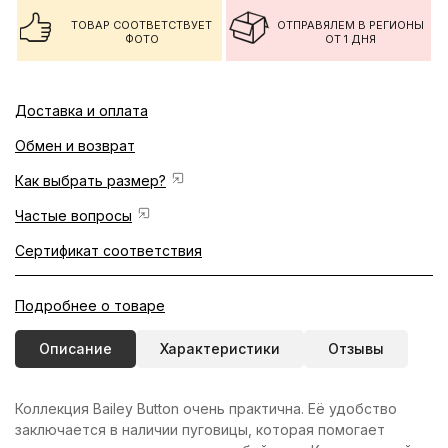
ТОВАР СООТВЕТСТВУЕТ
ОТПРАВЯЛЕМ В РЕГИОНЫ
ФОТО
ОТ 1 ДНЯ
Доставка и оплата
Обмен и возврат
Как выбрать размер?
Частые вопросы
Сертификат соответствия
Подробнее о товаре
Описание
Характеристики
Отзывы
Коллекция Bailey Button очень практична. Её удобство
заключается в наличии пуговицы, которая помогает