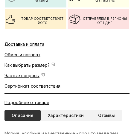
ВОЗВРАТ
БЕСПЛАТНО
ТОВАР СООТВЕТСТВУЕТ
ОТПРАВЯЛЕМ В РЕГИОНЫ
ФОТО
ОТ 1 ДНЯ
Доставка и оплата
Обмен и возврат
Как выбрать размер?
Частые вопросы
Сертификат соответствия
Подробнее о товаре
Описание
Характеристики
Отзывы
Мягкие, удобные и качественные - про что мы ведем