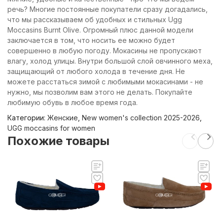
речь? Многие постоянные покупатели сразу догадались,
что мы рассказываем об удобных и стильных Ugg
Moccasins Burnt Olive. Огромный плюс данной модели
заключается в том, что носить ее можно будет
совершенно в любую погоду. Мокасины не пропускают
влагу, холод улицы. Внутри большой слой овчинного меха,
защищающий от любого холода в течение дня. Не
можете расстаться зимой с любимыми мокасинами - не
нужно, мы позволим вам этого не делать. Покупайте
любимую обувь в любое время года.
Категории:
Женские
,
New women's collection 2025-2026
,
UGG moccasins for women
Похожие товары