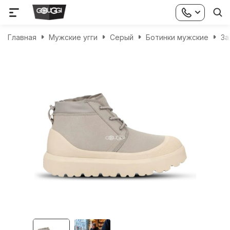
Главная
Мужские угги
Серый
Ботинки мужские
За