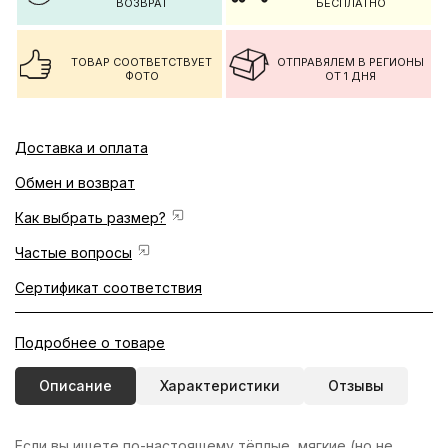
ВОЗВРАТ
БЕСПЛАТНО
ТОВАР СООТВЕТСТВУЕТ
ОТПРАВЯЛЕМ В РЕГИОНЫ
ФОТО
ОТ 1 ДНЯ
Доставка и оплата
Обмен и возврат
Как выбрать размер?
Частые вопросы
Сертификат соответствия
Подробнее о товаре
Описание
Характеристики
Отзывы
Если вы ищете по-настоящему тёплые, мягкие (но не