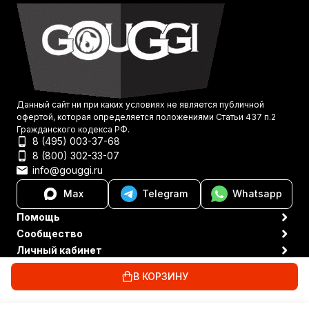
Данный сайт ни при каких условиях не является публичной
офертой, которая определяется положениями Статьи 437 п.2
Гражданского кодекса РФ.
8 (495) 003-37-68
8 (800) 302-33-07
info@gouggi.ru
Max
Telegram
Whatsapp
Помощь
Сообщество
Личный кабинет
Политика персональных данных
© 2021-2026 Gouggi
В КОРЗИНУ