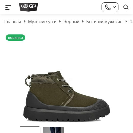
Главная
Мужские угги
Черный
Ботинки мужские
З
новинка