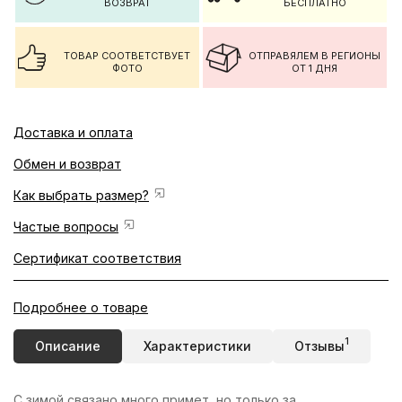
ВОЗВРАТ
БЕСПЛАТНО
ТОВАР СООТВЕТСТВУЕТ
ОТПРАВЯЛЕМ В РЕГИОНЫ
ФОТО
ОТ 1 ДНЯ
Доставка и оплата
Обмен и возврат
Как выбрать размер?
Частые вопросы
Сертификат соответствия
Подробнее о товаре
1
Описание
Характеристики
Отзывы
С зимой связано много примет, но только за