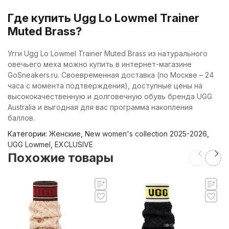
Где купить Ugg Lo Lowmel Trainer
Muted Brass?
Угги Ugg Lo Lowmel Trainer Muted Brass из натурального
овечьего меха можно купить в интернет-магазине
GoSneakers.ru. Своевременная доставка (по Москве – 24
часа с момента подтверждения), доступные цены на
высококачественную и долговечную обувь бренда UGG
Australia и выгодная для вас программа накопления
баллов.
Категории:
Женские
,
New women's collection 2025-2026
,
UGG Lowmel
,
EXCLUSIVE
Похожие товары