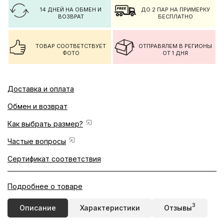
14 ДНЕЙ НА ОБМЕН И
ДО 2 ПАР НА ПРИМЕРКУ
ВОЗВРАТ
БЕСПЛАТНО
ТОВАР СООТВЕТСТВУЕТ
ОТПРАВЯЛЕМ В РЕГИОНЫ
ФОТО
ОТ 1 ДНЯ
Доставка и оплата
Обмен и возврат
Как выбрать размер?
Частые вопросы
Сертификат соответствия
Подробнее о товаре
3
Описание
Характеристики
Отзывы