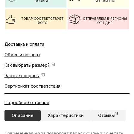
ВОЗВРАТ
БЕСПЛАТНО
ТОВАР СООТВЕТСТВУЕТ
ОТПРАВЯЛЕМ В РЕГИОНЫ
ФОТО
ОТ 1 ДНЯ
Доставка и оплата
Обмен и возврат
Как выбрать размер?
Частые вопросы
Сертификат соответствия
Подробнее о товаре
15
Описание
Характеристики
Отзывы
Современная мода позволяет парадоксально сочетать