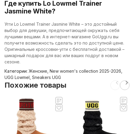
Где купить Lo Lowmel Trainer
Jasmine White?
Угги Lo Lowmel Trainer Jasmine White – это достойный
выбор для девушки, предпочитающей окружать себя
лучшими вещами. А в интернет-магазине GoUggi.ru вы
получите возможность сделать это по доступной цене.
Оригинальные кроссовки-угги с бесплатной доставкой –
шикарный подарок для вас или ваших подруг в новом
сезоне.
Категории:
Женские
,
New women's collection 2025-2026
,
UGG Lowmel
,
Sneakers UGG
Похожие товары