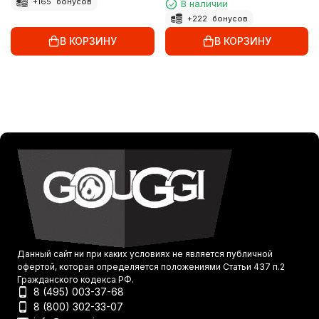
+
165
бонусов
В наличии
+
222
бонусов
В КОРЗИНУ
В КОРЗИНУ
Данный сайт ни при каких условиях не является публичной
офертой, которая определяется положениями Статьи 437 п.2
Гражданского кодекса РФ.
8 (495) 003-37-68
8 (800) 302-33-07