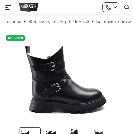
Главная
Женские угги Ugg
Черный
Ботинки женские
новинка