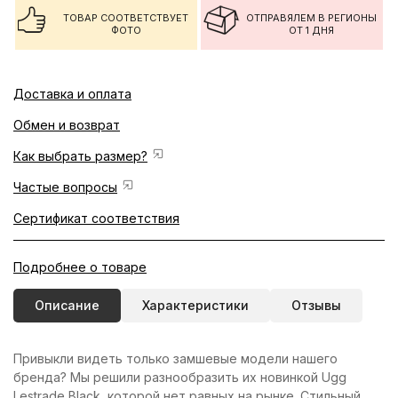
ТОВАР СООТВЕТСТВУЕТ
ОТПРАВЯЛЕМ В РЕГИОНЫ
ФОТО
ОТ 1 ДНЯ
Доставка и оплата
Обмен и возврат
Как выбрать размер?
Частые вопросы
Сертификат соответствия
Подробнее о товаре
Описание
Характеристики
Отзывы
Привыкли видеть только замшевые модели нашего
бренда? Мы решили разнообразить их новинкой Ugg
Lestrade Black, которой нет равных на рынке. Стильный