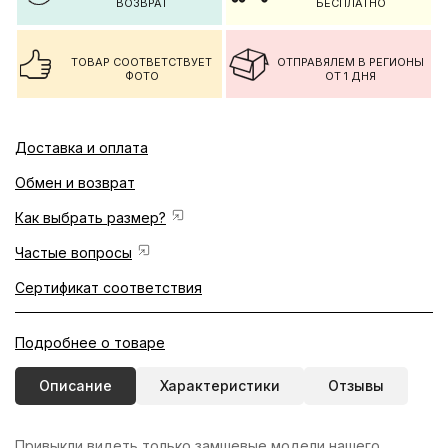
ВОЗВРАТ
БЕСПЛАТНО
ТОВАР СООТВЕТСТВУЕТ
ОТПРАВЯЛЕМ В РЕГИОНЫ
ФОТО
ОТ 1 ДНЯ
Доставка и оплата
Обмен и возврат
Как выбрать размер?
Частые вопросы
Сертификат соответствия
Подробнее о товаре
Описание
Характеристики
Отзывы
Привыкли видеть только замшевые модели нашего