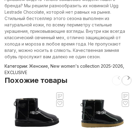
бренда? Мы решили разнообразить их новинкой Ugg
Lestrade Chocolate, которой нет равных на рынке.
Стильный бестселлер этого сезона выполнен из
натуральной кожи, по всему периметру стильные
украшения, приковывающие взгляды. Внутри как всегда
классический овчинный мех, отлично защищающий от
холода и мороза в любое время года. Не пропускают
влагу, можно носить в слякоть. Качественная зимняя
обувь прослужит вам далеко не один сезон.
Категории:
Женские
,
New women's collection 2025-2026
,
EXCLUSIVE
Похожие товары