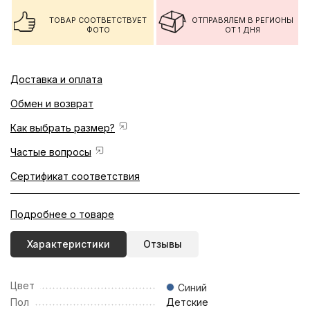
ТОВАР СООТВЕТСТВУЕТ
ОТПРАВЯЛЕМ В РЕГИОНЫ
ФОТО
ОТ 1 ДНЯ
Доставка и оплата
Обмен и возврат
Как выбрать размер?
Частые вопросы
Сертификат соответствия
Подробнее о товаре
Характеристики
Отзывы
Цвет
Синий
Пол
Детские