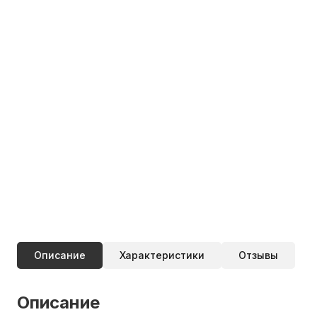
Описание
Характеристики
Отзывы
Описание