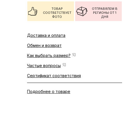
ТОВАР
ОТПРАВЯЛЕМ В
СООТВЕТСТВУЕТ
РЕГИОНЫ ОТ 1
ФОТО
ДНЯ
Доставка и оплата
Обмен и возврат
Как выбрать размер?
Частые вопросы
Сертификат соответствия
Подробнее о товаре