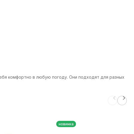
ь себя комфортно в любую погоду. Они подходят для разных
новинка