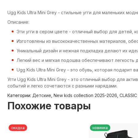
Ugg Kids Ultra Mini Grey - стильные угги для маленьких мод
Описание:
Эти угги в сером цвете - отличный выбор для детей, 
Изготовлены из высококачественных материалов, обе
Уникальный дизайн и нежная подкладка делают их иде
Легкий вес и мягкая подошва обеспечивают легкость 
Ugg Kids Ultra Mini Grey - это обувь, которая подарит
Угги Ugg Kids Ultra Mini Grey - это отличный выбор для а
событий и легко сочетаются с разными нарядами.
Категории:
Детские
,
New kids collection 2025-2026
,
CLASSIC
Похожие товары
скидка
новинка