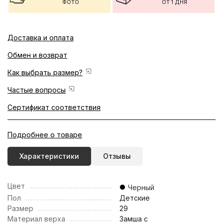
ФОТО
ОТ 1 ДНЯ
Доставка и оплата
Обмен и возврат
Как выбрать размер?
Частые вопросы
Сертификат соответствия
Подробнее о товаре
Характеристики
Отзывы
Цвет
Черный
Пол
Детские
Размер
29
Материал верха
Замша с