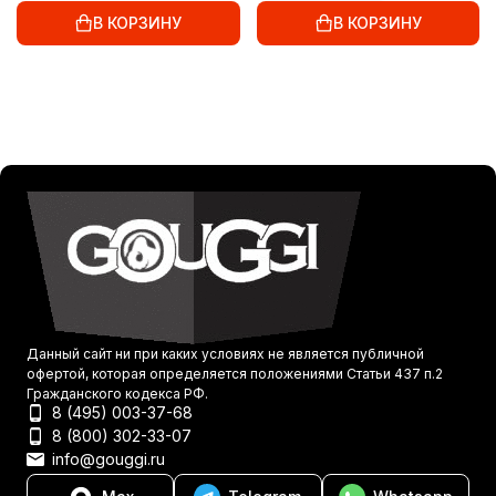
В КОРЗИНУ
В КОРЗИНУ
Данный сайт ни при каких условиях не является публичной
офертой, которая определяется положениями Статьи 437 п.2
Гражданского кодекса РФ.
8 (495) 003-37-68
8 (800) 302-33-07
info@gouggi.ru