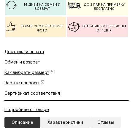
14 ДНЕЙ НА ОБМЕН И
ДО 2 ПАР НА ПРИМЕРКУ
ВОЗВРАТ
БЕСПЛАТНО
ТОВАР СООТВЕТСТВУЕТ
ОТПРАВЯЛЕМ В РЕГИОНЫ
ФОТО
ОТ 1 ДНЯ
Доставка и оплата
Обмен и возврат
Как выбрать размер?
Частые вопросы
Сертификат соответствия
Подробнее о товаре
Описание
Характеристики
Отзывы