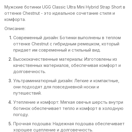
Мужские ботинки UGG Classic Ultra Mini Hybrid Strap Short в
оттенке Chestnut - это идеальное сочетание стиля и
комфорта.
Описание:
Современный дизайн: Ботинки выполнены в теплом
оттенке Chestnut с гибридным ремешком, который
придает им современный и стильный вид.
Высококачественные материалы: Изготовлены из
качественных материалов, обеспечивая комфорт и
долговечность.
Ультраминиатюрный дизайн: Легкие и компактные,
они подходят для повседневной носки и
путешествий.
Утепление и комфорт: Мягкая овечья шерсть внутри
ботинок обеспечивает тепло и комфорт в холодную
погоду.
Прочная подошва: Надежная подошва обеспечивает
хорошее сцепление и долговечность.