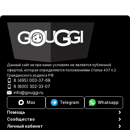
Данный сайт ни при каких условиях не является публичной
офертой, которая определяется положениями Статьи 437 п.2
Гражданского кодекса РФ.
8 (495) 003-37-68
8 (800) 302-33-07
info@gouggi.ru
Max
Telegram
Whatsapp
Помощь
Сообщество
Личный кабинет